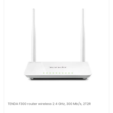
TENDA F300 router wireless 2.4 GHz, 300 Mb/s, 2T2R