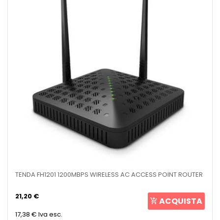
TENDA FH1201 1200MBPS WIRELESS AC ACCESS POINT ROUTER
21,20 €
ACQUISTA
17,38 €
Iva esc.