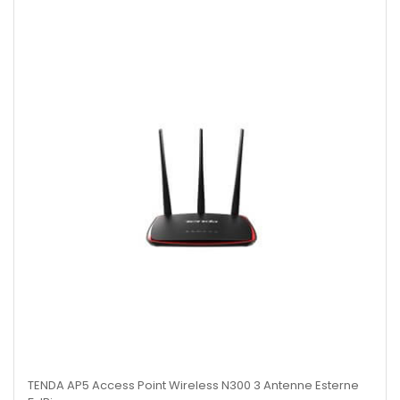
TENDA AP5 Access Point Wireless N300 3 Antenne Esterne