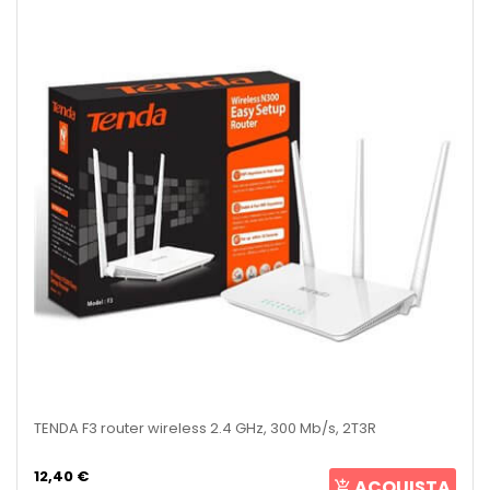
TENDA F3 router wireless 2.4 GHz, 300 Mb/s, 2T3R
12,40 €
ACQUISTA