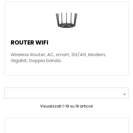
ROUTER WIFI
Wireless Router, AC, smart, 3G/4G, Modem,
Gigabit, Doppia banda.

Visualizzati 1-19 su 19 articoli