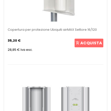
Copertura per protezione Ubiquiti airMAX Settore 16/120
35,20 €
ACQUISTA
28,85 €
Iva esc.