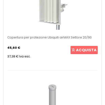
Copertura per protezione Ubiquiti airMAX Settore 20/90
45,60 €
ACQUISTA
37,38 €
Iva esc.