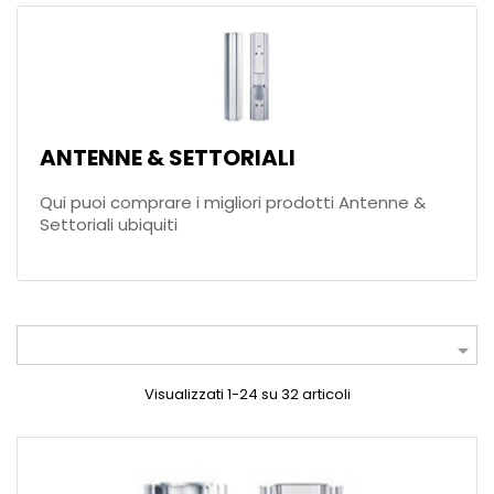
ANTENNE & SETTORIALI
Qui puoi comprare i migliori prodotti Antenne &
Settoriali ubiquiti

Visualizzati 1-24 su 32 articoli