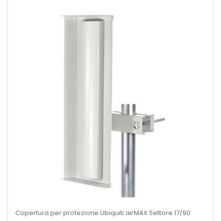
Copertura per protezione Ubiquiti airMAX Settore 17/90