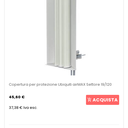
Copertura per protezione Ubiquiti airMAX Settore 19/120
45,60 €
ACQUISTA
37,38 €
Iva esc.