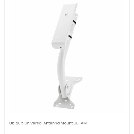
Ubiquiti Universal Antenna Mount UB-AM