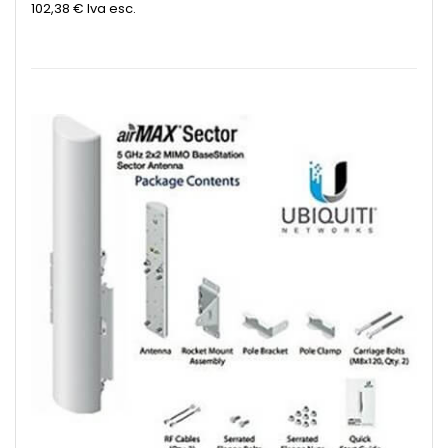
102,38 €
Iva esc.