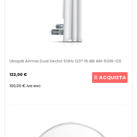
Ubiquiti Airmax Dual Sector 5GHz 120° 19 dBi AM-5G19-120
122,00 €
ACQUISTA
100,00 €
Iva esc.