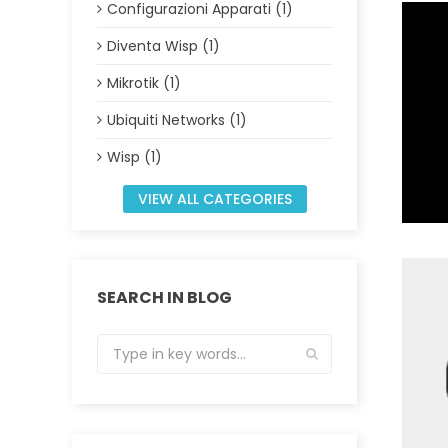
Configurazioni Apparati (1)
Diventa Wisp (1)
Mikrotik (1)
Ubiquiti Networks (1)
Wisp (1)
VIEW ALL CATEGORIES
SEARCH IN BLOG