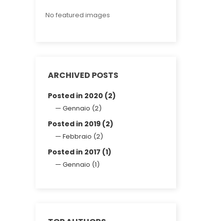
No featured images
ARCHIVED POSTS
Posted in 2020 (2)
Gennaio (2)
Posted in 2019 (2)
Febbraio (2)
Posted in 2017 (1)
Gennaio (1)