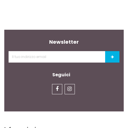
Newsletter
Seguici