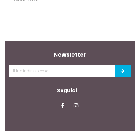
Newsletter
Seguici