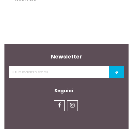
Newsletter
Seguici