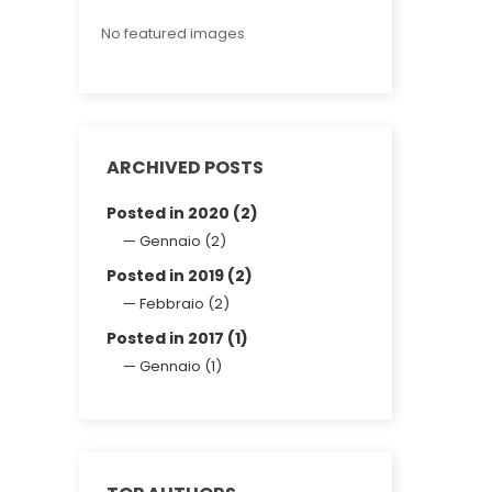
No featured images
ARCHIVED POSTS
Posted in 2020 (2)
Gennaio (2)
Posted in 2019 (2)
Febbraio (2)
Posted in 2017 (1)
Gennaio (1)