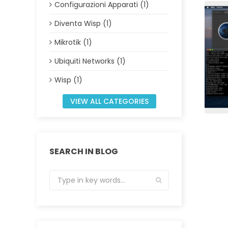
Configurazioni Apparati (1)
Diventa Wisp (1)
Mikrotik (1)
Ubiquiti Networks (1)
Wisp (1)
VIEW ALL CATEGORIES
SEARCH IN BLOG