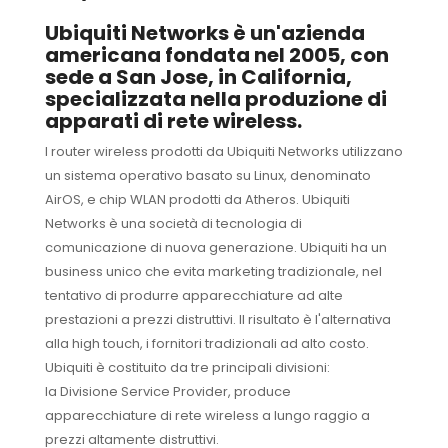
Ubiquiti Networks
è un'azienda
americana fondata nel 2005, con
sede a San Jose, in California,
specializzata nella produzione di
apparati di rete wireless.
I router wireless prodotti da Ubiquiti Networks utilizzano
un sistema operativo basato su Linux, denominato
AirOS, e chip WLAN prodotti da Atheros. Ubiquiti
Networks è una società di tecnologia di
comunicazione di nuova generazione. Ubiquiti ha un
business unico che evita marketing tradizionale, nel
tentativo di produrre apparecchiature ad alte
prestazioni a prezzi distruttivi. Il risultato è l'alternativa
alla high touch, i fornitori tradizionali ad alto costo.
Ubiquiti è costituito da tre principali divisioni:
la Divisione Service Provider, produce
apparecchiature di rete wireless a lungo raggio a
prezzi altamente distruttivi.