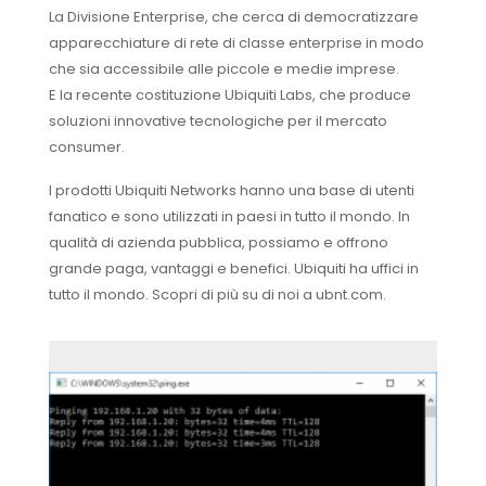
La Divisione Enterprise, che cerca di democratizzare
apparecchiature di rete di classe enterprise in modo
che sia accessibile alle piccole e medie imprese.
E la recente costituzione Ubiquiti Labs, che produce
soluzioni innovative tecnologiche per il mercato
consumer.
I prodotti Ubiquiti Networks hanno una base di utenti
fanatico e sono utilizzati in paesi in tutto il mondo. In
qualità di azienda pubblica, possiamo e offrono
grande paga, vantaggi e benefici. Ubiquiti ha uffici in
tutto il mondo. Scopri di più su di noi a ubnt.com.