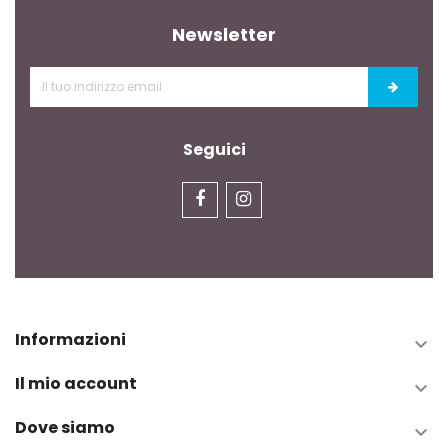
Newsletter
Seguici
Informazioni

Il mio account

Dove siamo
