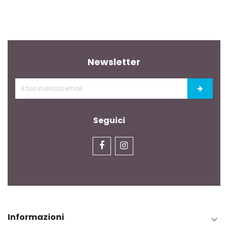
Newsletter
Seguici
Informazioni
