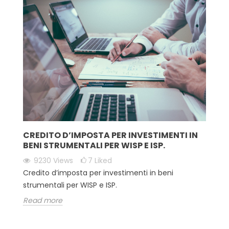
CREDITO D’IMPOSTA PER INVESTIMENTI IN
BENI STRUMENTALI PER WISP E ISP.
9230
Views
7
Liked
Credito d’imposta per investimenti in beni
strumentali per WISP e ISP.
Read more