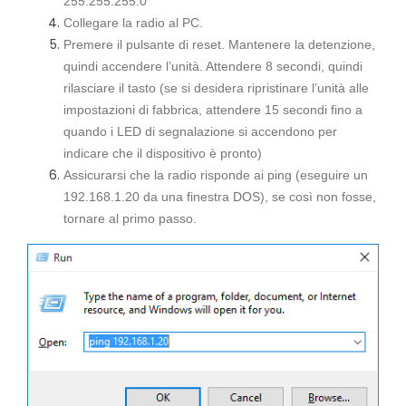
255.255.255.0
Collegare la radio al PC.
Premere il pulsante di reset. Mantenere la detenzione,
quindi accendere l’unità. Attendere 8 secondi, quindi
rilasciare il tasto (se si desidera ripristinare l’unità alle
impostazioni di fabbrica, attendere 15 secondi fino a
quando i LED di segnalazione si accendono per
indicare che il dispositivo è pronto)
Assicurarsi che la radio risponde ai ping (eseguire un
192.168.1.20 da una finestra DOS), se così non fosse,
tornare al primo passo.