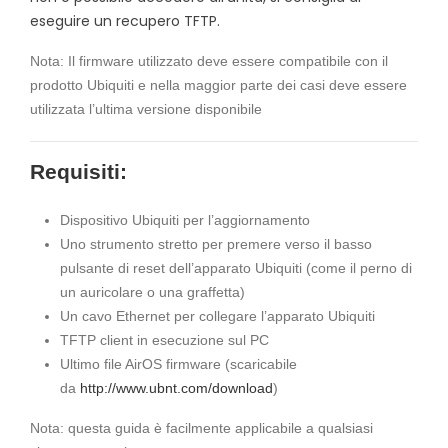
eseguire un recupero TFTP.
Nota: Il firmware utilizzato deve essere compatibile con il
prodotto Ubiquiti e nella maggior parte dei casi deve essere
utilizzata l’ultima versione disponibile
Requisiti:
Dispositivo Ubiquiti per l’aggiornamento
Uno strumento stretto per premere verso il basso
pulsante di reset dell’apparato Ubiquiti (come il perno di
un auricolare o una graffetta)
Un cavo Ethernet per collegare l’apparato Ubiquiti
TFTP client in esecuzione sul PC
Ultimo file AirOS firmware (scaricabile
da
http://www.ubnt.com/download
)
Nota: questa guida è facilmente applicabile a qualsiasi