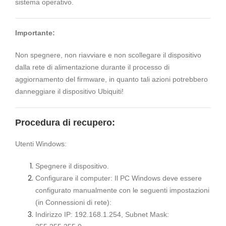
sistema operativo.
Importante:
Non spegnere, non riavviare e non scollegare il dispositivo
dalla rete di alimentazione durante il processo di
aggiornamento del firmware, in quanto tali azioni potrebbero
danneggiare il dispositivo Ubiquiti!
Procedura di recupero:
Utenti Windows:
Spegnere il dispositivo.
Configurare il computer: Il PC Windows deve essere
configurato manualmente con le seguenti impostazioni
(in Connessioni di rete):
Indirizzo IP: 192.168.1.254, Subnet Mask: