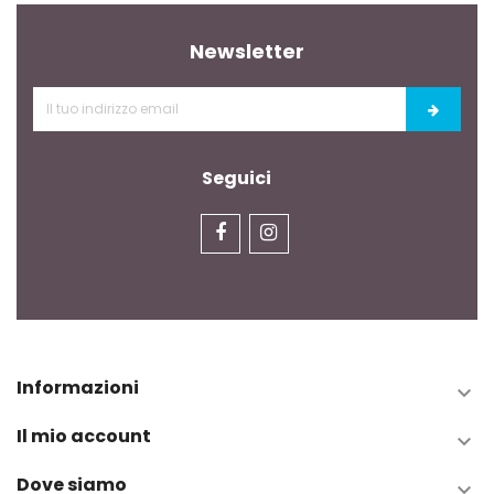
Newsletter
Seguici
Informazioni

Il mio account

Dove siamo
