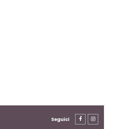
Seguici