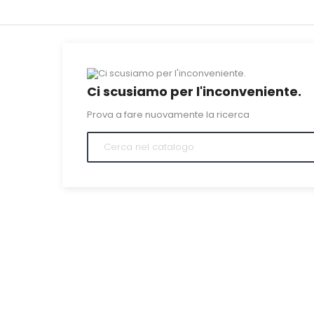
Ci scusiamo per l'inconveniente.
Prova a fare nuovamente la ricerca