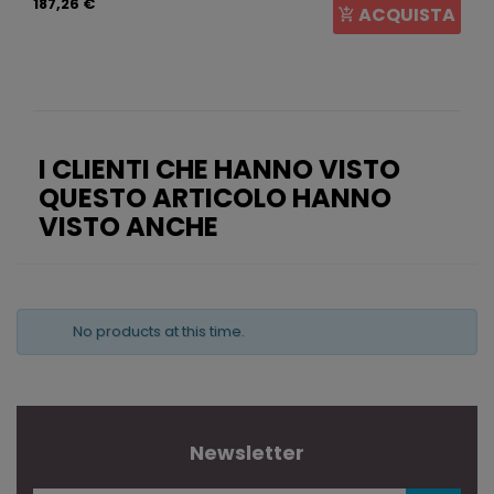
187,26 €
ACQUISTA
I CLIENTI CHE HANNO VISTO
QUESTO ARTICOLO HANNO
VISTO ANCHE
No products at this time.
Newsletter