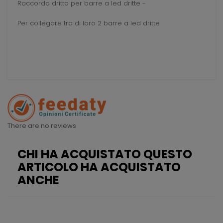
Raccordo dritto per barre a led dritte -
Per collegare tra di loro 2 barre a led dritte
There are no reviews
CHI HA ACQUISTATO QUESTO
ARTICOLO HA ACQUISTATO
ANCHE