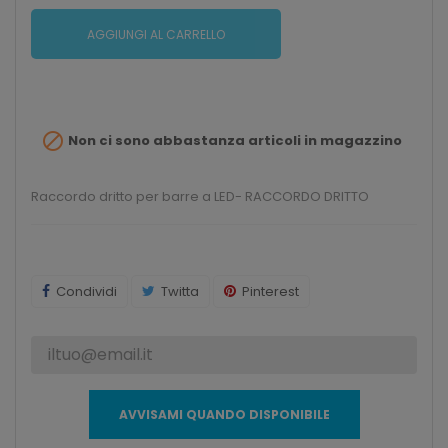
AGGIUNGI AL CARRELLO

Non ci sono abbastanza articoli in magazzino
Raccordo dritto per barre a LED- RACCORDO DRITTO
Condividi
Twitta
Pinterest
AVVISAMI QUANDO DISPONIBILE