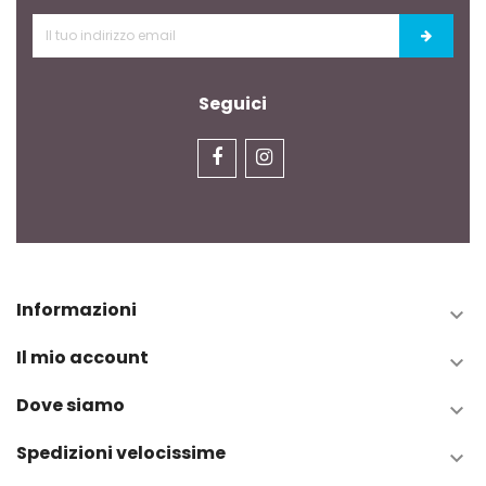
Seguici
Informazioni

Il mio account

Dove siamo

Spedizioni velocissime
