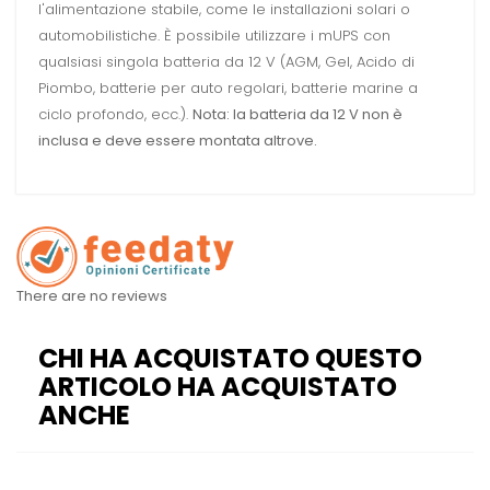
l'alimentazione stabile, come le installazioni solari o
automobilistiche. È possibile utilizzare i mUPS con
qualsiasi singola batteria da 12 V (AGM, Gel, Acido di
Piombo, batterie per auto regolari, batterie marine a
ciclo profondo, ecc.).
Nota: la batteria da 12 V non è
inclusa e deve essere montata altrove.
There are no reviews
CHI HA ACQUISTATO QUESTO
ARTICOLO HA ACQUISTATO
ANCHE