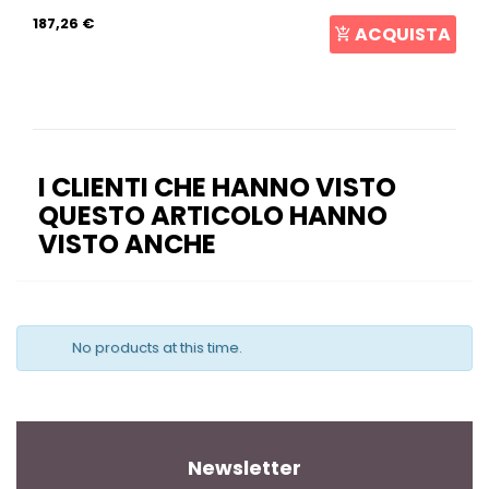
187,26 €
ACQUISTA
I CLIENTI CHE HANNO VISTO
QUESTO ARTICOLO HANNO
VISTO ANCHE
No products at this time.
Newsletter