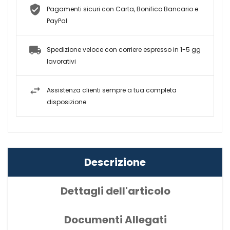
Pagamenti sicuri con Carta, Bonifico Bancario e
PayPal
Spedizione veloce con corriere espresso in 1-5 gg
lavorativi
Assistenza clienti sempre a tua completa
disposizione
Descrizione
Dettagli dell'articolo
Documenti Allegati