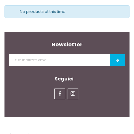
No products at this time.
Newsletter
Seguici