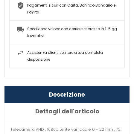
Pagamenti sicuri con Carta, Bonifico Bancario e
PayPal
Spedizione veloce con corriere espresso in 1-5 gg
lavorativi
Assistenza clienti sempre a tua completa
disposizione
Descrizione
Dettagli dell'articolo
Telecamera AHD , 1080p Lente varifocale 6 - 22 mm , 72