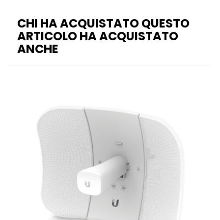
CHI HA ACQUISTATO QUESTO
ARTICOLO HA ACQUISTATO
ANCHE