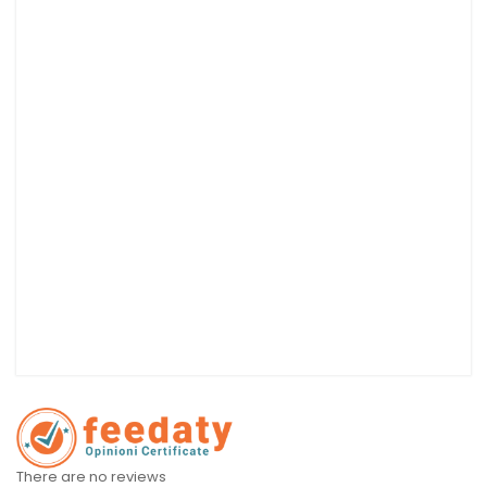
There are no reviews