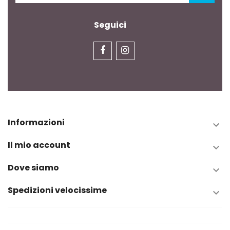
Seguici
Informazioni

Il mio account

Dove siamo

Spedizioni velocissime
