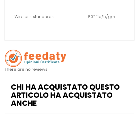
Wireless standards
802.11a/b/g/n
There are no reviews
CHI HA ACQUISTATO QUESTO
ARTICOLO HA ACQUISTATO
ANCHE