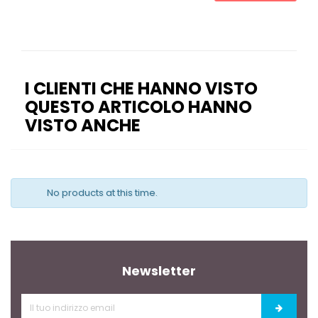
I CLIENTI CHE HANNO VISTO
QUESTO ARTICOLO HANNO
VISTO ANCHE
No products at this time.
Newsletter