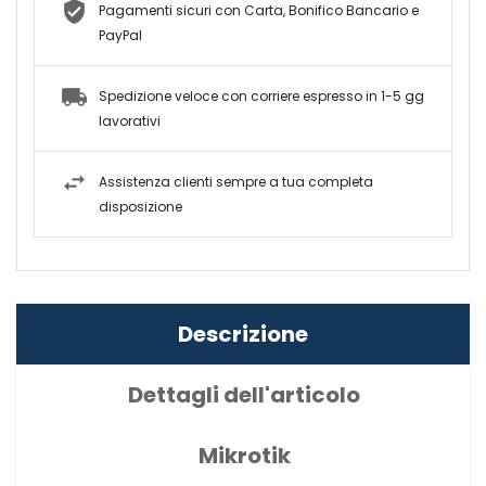
Pagamenti sicuri con Carta, Bonifico Bancario e
PayPal
Spedizione veloce con corriere espresso in 1-5 gg
lavorativi
Assistenza clienti sempre a tua completa
disposizione
Descrizione
Dettagli dell'articolo
Mikrotik