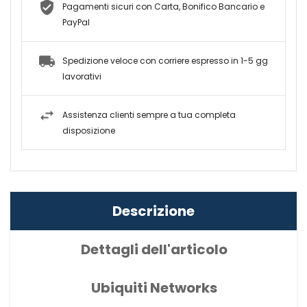
Pagamenti sicuri con Carta, Bonifico Bancario e
PayPal
Spedizione veloce con corriere espresso in 1-5 gg
lavorativi
Assistenza clienti sempre a tua completa
disposizione
Descrizione
Dettagli dell'articolo
Ubiquiti Networks