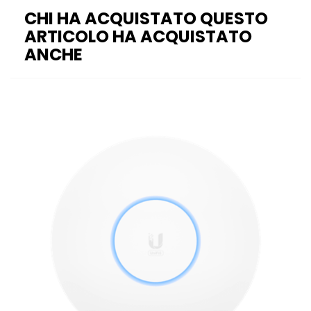
CHI HA ACQUISTATO QUESTO
ARTICOLO HA ACQUISTATO
ANCHE