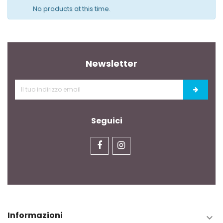
No products at this time.
Newsletter
Seguici
Informazioni
