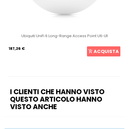
Ubiquiti UniFi 6 Long-Range Access Point U6-LR
187,26 €
ACQUISTA
I CLIENTI CHE HANNO VISTO
QUESTO ARTICOLO HANNO
VISTO ANCHE