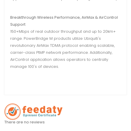
Breakthrough Wireless Performance, AirMax & AirControl
Support
150+Mbps of real outdoor throughput and up to 20km+
range. PowerBridge M products utilize Ubiquiti's
revolutionary AirMax TDMA protocol enabling scalable,
carrier-class PtMP network performance. Additionally,
AirControl application allows operators to centrally
manage 100's of devices.
There are no reviews