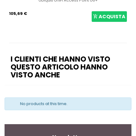
Ubiquiti UniFi Access Point U6+
105,69 €
ACQUISTA
I CLIENTI CHE HANNO VISTO
QUESTO ARTICOLO HANNO
VISTO ANCHE
No products at this time.