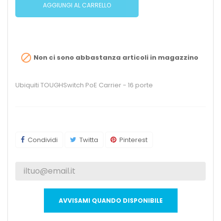
AGGIUNGI AL CARRELLO

Non ci sono abbastanza articoli in magazzino
Ubiquiti TOUGHSwitch PoE Carrier - 16 porte
Condividi
Twitta
Pinterest
AVVISAMI QUANDO DISPONIBILE