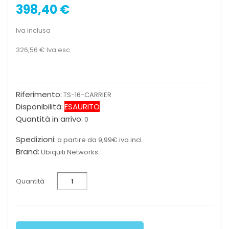
398,40 €
Iva inclusa
326,56 €
Iva esc.
Riferimento:
TS-16-CARRIER
Disponibilità:
ESAURITO
Quantità in arrivo:
0
Spedizioni:
a partire da 9,99€ iva incl.
Brand:
Ubiquiti Networks
Quantità