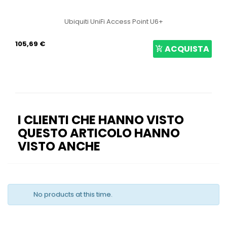
t U6+
ACQUISTA
I CLIENTI CHE HANNO VISTO
QUESTO ARTICOLO HANNO
VISTO ANCHE
No products at this time.