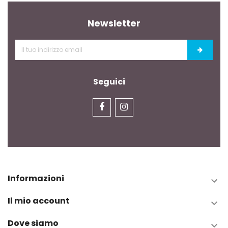
Newsletter
Seguici
Informazioni

Il mio account

Dove siamo
