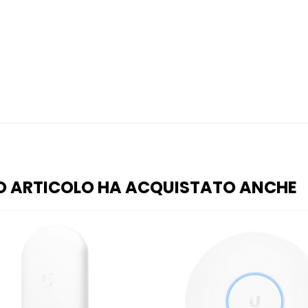
O ARTICOLO HA ACQUISTATO ANCHE