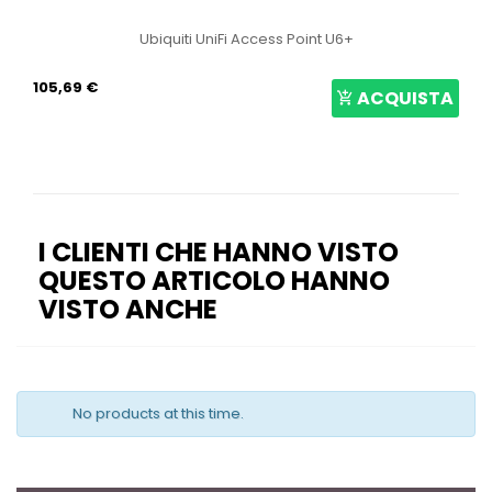
Ubiquiti UniFi Access Point U6+
105,69 €
ACQUISTA
I CLIENTI CHE HANNO VISTO
QUESTO ARTICOLO HANNO
VISTO ANCHE
No products at this time.