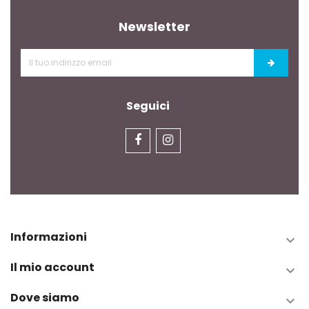
Newsletter
Seguici
Informazioni

Il mio account

Dove siamo
