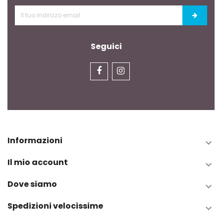
Seguici
Informazioni

Il mio account

Dove siamo

Spedizioni velocissime
