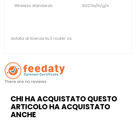
Wireless standards
802.11a/b/g/n
dotata di licenza liv.3 router os.
There are no reviews
CHI HA ACQUISTATO QUESTO
ARTICOLO HA ACQUISTATO
ANCHE