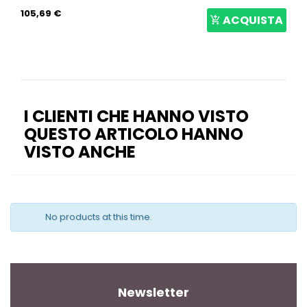
105,69 €
ACQUISTA
I CLIENTI CHE HANNO VISTO
QUESTO ARTICOLO HANNO
VISTO ANCHE
No products at this time.
Newsletter