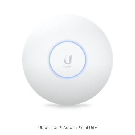
Ubiquiti UniFi Access Point U6+