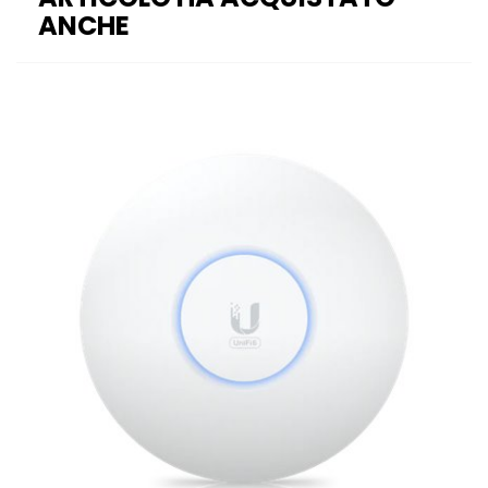
ANCHE