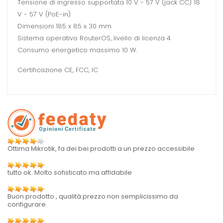
Tensione di ingresso supportata 10 V - 57 V (jack CC) 18
V - 57 V (PoE-in)
Dimensioni 185 x 85 x 30 mm
Sistema operativo RouterOS, livello di licenza 4
Consumo energetico massimo 10 W.
Certificazione CE, FCC, IC
Ottima Mikrotik, fa dei bei prodotti a un prezzo accessibile
tutto ok. Molto sofisticato ma affidabile
Buon prodotto , qualità prezzo non semplicissimo da
configurare