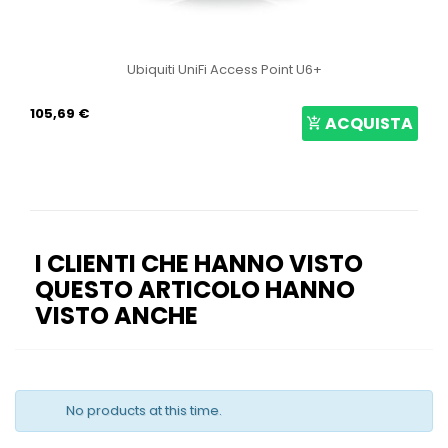
Ubiquiti UniFi Access Point U6+
105,69 €
ACQUISTA
I CLIENTI CHE HANNO VISTO
QUESTO ARTICOLO HANNO
VISTO ANCHE
No products at this time.