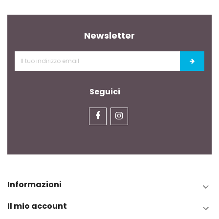
Newsletter
Seguici
Informazioni

Il mio account
