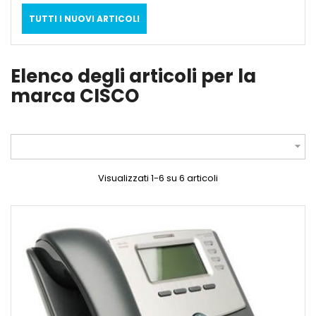
TUTTI I NUOVI ARTICOLI
Elenco degli articoli per la
marca CISCO

Visualizzati 1-6 su 6 articoli