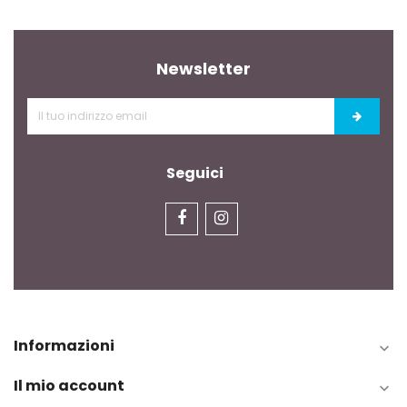
Newsletter
Seguici
Informazioni

Il mio account
