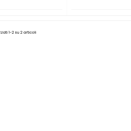
zati 1-2 su 2 articoli