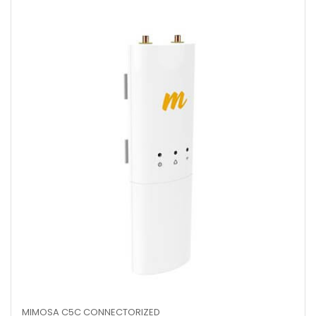
MIMOSA C5C CONNECTORIZED