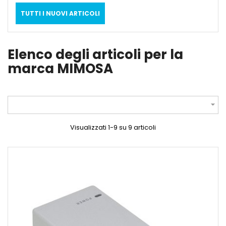
TUTTI I NUOVI ARTICOLI
Elenco degli articoli per la
marca MIMOSA

Visualizzati 1-9 su 9 articoli