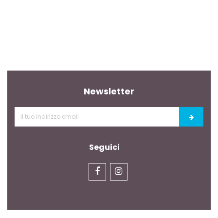
Newsletter
Seguici