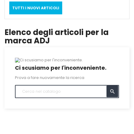
TUTTI I NUOVI ARTICOLI
Elenco degli articoli per la
marca ADJ
Ci scusiamo per l'inconveniente.
Prova a fare nuovamente la ricerca
