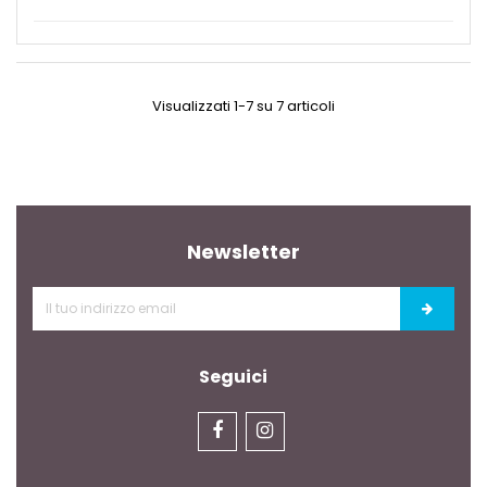
Visualizzati 1-7 su 7 articoli
Newsletter
Seguici