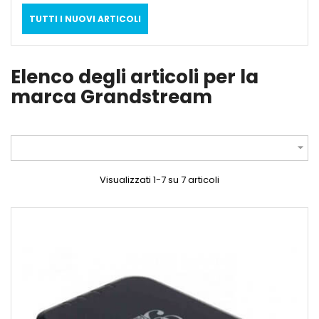
TUTTI I NUOVI ARTICOLI
Elenco degli articoli per la
marca Grandstream

Visualizzati 1-7 su 7 articoli