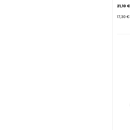
21,10 €
17,30 €