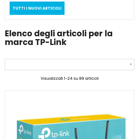
TUTTI I NUOVI ARTICOLI
Elenco degli articoli per la
marca TP-Link

Visualizzati 1-24 su 89 articoli