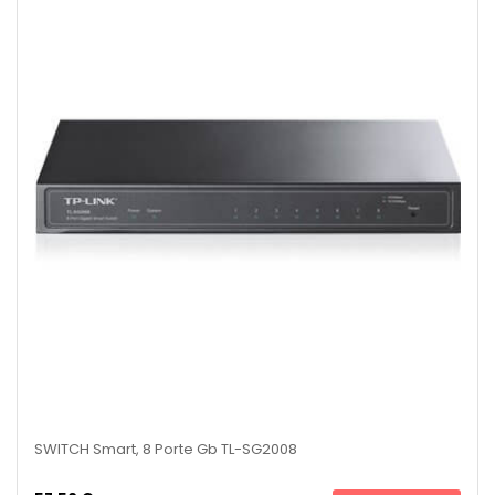
SWITCH Smart, 8 Porte Gb TL-SG2008