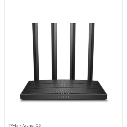
TP-Link Archer C6