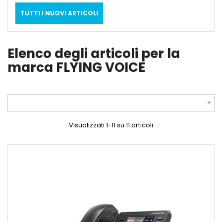
TUTTI I NUOVI ARTICOLI
Elenco degli articoli per la
marca FLYING VOICE

Visualizzati 1-11 su 11 articoli