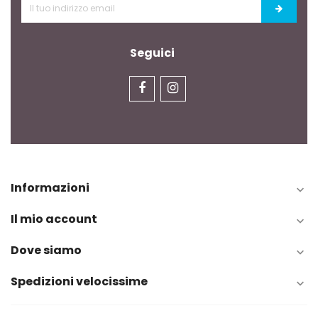
Seguici
Informazioni

Il mio account

Dove siamo

Spedizioni velocissime
